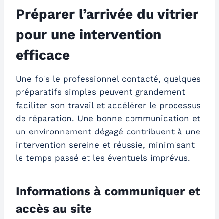
Préparer l’arrivée du vitrier
pour une intervention
efficace
Une fois le professionnel contacté, quelques
préparatifs simples peuvent grandement
faciliter son travail et accélérer le processus
de réparation. Une bonne communication et
un environnement dégagé contribuent à une
intervention sereine et réussie, minimisant
le temps passé et les éventuels imprévus.
Informations à communiquer et
accès au site