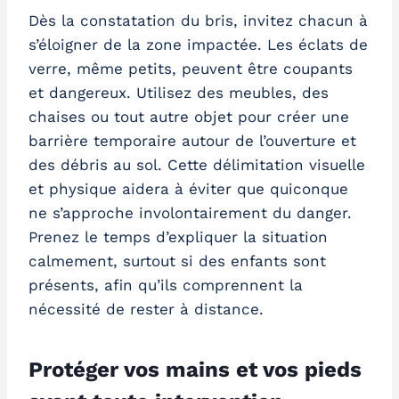
Dès la constatation du bris, invitez chacun à
s’éloigner de la zone impactée. Les éclats de
verre, même petits, peuvent être coupants
et dangereux. Utilisez des meubles, des
chaises ou tout autre objet pour créer une
barrière temporaire autour de l’ouverture et
des débris au sol. Cette délimitation visuelle
et physique aidera à éviter que quiconque
ne s’approche involontairement du danger.
Prenez le temps d’expliquer la situation
calmement, surtout si des enfants sont
présents, afin qu’ils comprennent la
nécessité de rester à distance.
Protéger vos mains et vos pieds