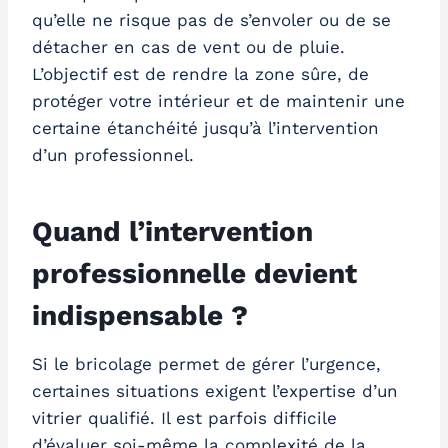
qu’elle ne risque pas de s’envoler ou de se
détacher en cas de vent ou de pluie.
L’objectif est de rendre la zone sûre, de
protéger votre intérieur et de maintenir une
certaine étanchéité jusqu’à l’intervention
d’un professionnel.
Quand l’intervention
professionnelle devient
indispensable ?
Si le bricolage permet de gérer l’urgence,
certaines situations exigent l’expertise d’un
vitrier qualifié. Il est parfois difficile
d’évaluer soi-même la complexité de la