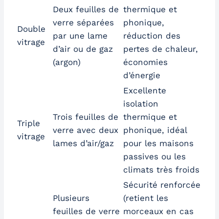
Deux feuilles de
thermique et
verre séparées
phonique,
Double
par une lame
réduction des
vitrage
d’air ou de gaz
pertes de chaleur,
(argon)
économies
d’énergie
Excellente
isolation
Trois feuilles de
thermique et
Triple
verre avec deux
phonique, idéal
vitrage
lames d’air/gaz
pour les maisons
passives ou les
climats très froids
Sécurité renforcée
Plusieurs
(retient les
feuilles de verre
morceaux en cas