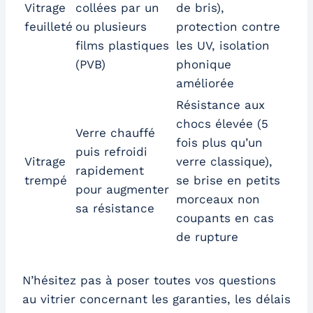
Vitrage
collées par un
de bris),
feuilleté
ou plusieurs
protection contre
films plastiques
les UV, isolation
(PVB)
phonique
améliorée
Résistance aux
chocs élevée (5
Verre chauffé
fois plus qu’un
puis refroidi
Vitrage
verre classique),
rapidement
trempé
se brise en petits
pour augmenter
morceaux non
sa résistance
coupants en cas
de rupture
N’hésitez pas à poser toutes vos questions
au vitrier concernant les garanties, les délais