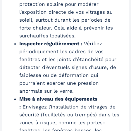
protection solaire pour modérer
l’exposition directe de vos vitrages au
soleil, surtout durant les périodes de
forte chaleur. Cela aide à prévenir les
surchauffes localisées.
Inspecter régulièrement :
Vérifiez
périodiquement les cadres de vos
fenêtres et les joints d’étanchéité pour
détecter d’éventuels signes d’usure, de
faiblesse ou de déformation qui
pourraient exercer une pression
anormale sur le verre.
Mise à niveau des équipements
:
Envisagez l’installation de vitrages de
sécurité (feuilletés ou trempés) dans les
zones à risque, comme les portes-
fenêtres, les fenêtres basses, les