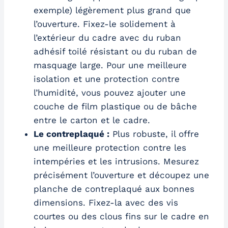
exemple) légèrement plus grand que
l’ouverture. Fixez-le solidement à
l’extérieur du cadre avec du ruban
adhésif toilé résistant ou du ruban de
masquage large. Pour une meilleure
isolation et une protection contre
l’humidité, vous pouvez ajouter une
couche de film plastique ou de bâche
entre le carton et le cadre.
Le contreplaqué :
Plus robuste, il offre
une meilleure protection contre les
intempéries et les intrusions. Mesurez
précisément l’ouverture et découpez une
planche de contreplaqué aux bonnes
dimensions. Fixez-la avec des vis
courtes ou des clous fins sur le cadre en