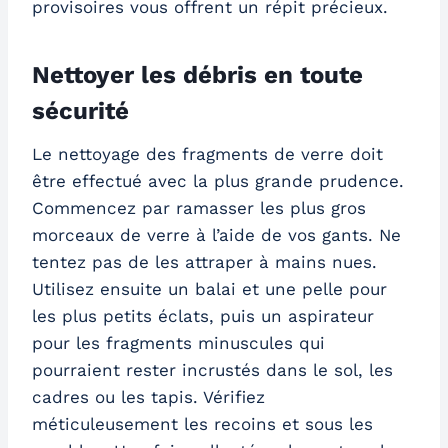
provisoires vous offrent un répit précieux.
Nettoyer les débris en toute
sécurité
Le nettoyage des fragments de verre doit
être effectué avec la plus grande prudence.
Commencez par ramasser les plus gros
morceaux de verre à l’aide de vos gants. Ne
tentez pas de les attraper à mains nues.
Utilisez ensuite un balai et une pelle pour
les plus petits éclats, puis un aspirateur
pour les fragments minuscules qui
pourraient rester incrustés dans le sol, les
cadres ou les tapis. Vérifiez
méticuleusement les recoins et sous les