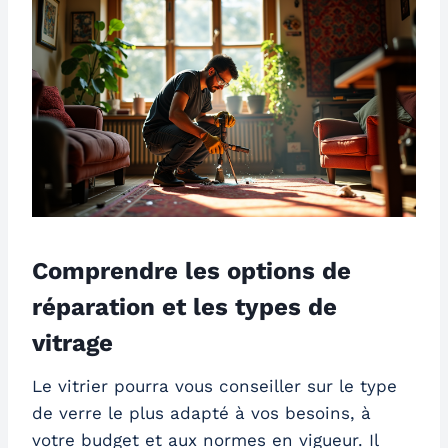
Comprendre les options de
réparation et les types de
vitrage
Le vitrier pourra vous conseiller sur le type
de verre le plus adapté à vos besoins, à
votre budget et aux normes en vigueur. Il