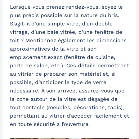
Lorsque vous prenez rendez-vous, soyez le
plus précis possible sur la nature du bris.
S’agit-il d’une simple vitre, d’un double
vitrage, d’une baie vitrée, d’une fenêtre de
toit ? Mentionnez également les dimensions
approximatives de la vitre et son
emplacement exact (fenêtre de cuisine,
porte de salon, etc.). Ces détails permettront
au vitrier de préparer son matériel et, si
possible, d’anticiper le type de verre
nécessaire. À son arrivée, assurez-vous que
la zone autour de la vitre est dégagée de
tout obstacle (meubles, décorations, tapis),
permettant au vitrier d’accéder facilement et
en toute sécurité à l’ouverture.