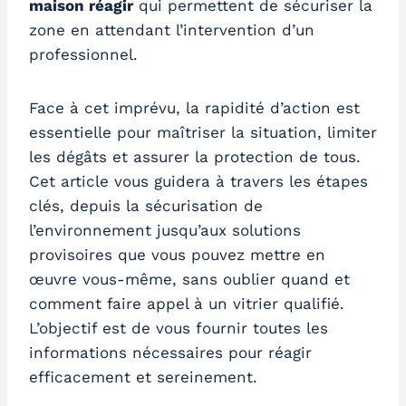
maison réagir
qui permettent de sécuriser la
zone en attendant l’intervention d’un
professionnel.
Face à cet imprévu, la rapidité d’action est
essentielle pour maîtriser la situation, limiter
les dégâts et assurer la protection de tous.
Cet article vous guidera à travers les étapes
clés, depuis la sécurisation de
l’environnement jusqu’aux solutions
provisoires que vous pouvez mettre en
œuvre vous-même, sans oublier quand et
comment faire appel à un vitrier qualifié.
L’objectif est de vous fournir toutes les
informations nécessaires pour réagir
efficacement et sereinement.