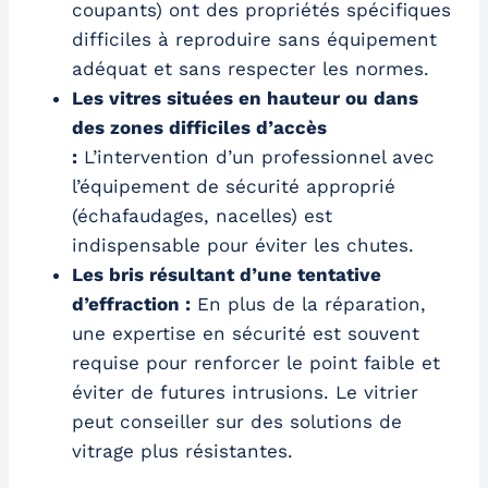
coupants) ont des propriétés spécifiques
difficiles à reproduire sans équipement
adéquat et sans respecter les normes.
Les vitres situées en hauteur ou dans
des zones difficiles d’accès
:
L’intervention d’un professionnel avec
l’équipement de sécurité approprié
(échafaudages, nacelles) est
indispensable pour éviter les chutes.
Les bris résultant d’une tentative
d’effraction :
En plus de la réparation,
une expertise en sécurité est souvent
requise pour renforcer le point faible et
éviter de futures intrusions. Le vitrier
peut conseiller sur des solutions de
vitrage plus résistantes.