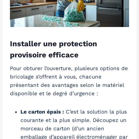
Installer une protection
provisoire efficace
Pour obturer l’ouverture, plusieurs options de
bricolage s’offrent à vous, chacune
présentant des avantages selon le matériel
disponible et le degré d’urgence :
Le carton épais :
C’est la solution la plus
courante et la plus simple. Découpez un
morceau de carton (d’un ancien
emballage d’appareil électroménager par