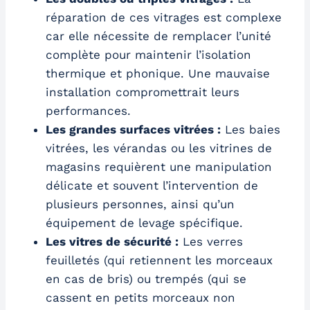
réparation de ces vitrages est complexe
car elle nécessite de remplacer l’unité
complète pour maintenir l’isolation
thermique et phonique. Une mauvaise
installation compromettrait leurs
performances.
Les grandes surfaces vitrées :
Les baies
vitrées, les vérandas ou les vitrines de
magasins requièrent une manipulation
délicate et souvent l’intervention de
plusieurs personnes, ainsi qu’un
équipement de levage spécifique.
Les vitres de sécurité :
Les verres
feuilletés (qui retiennent les morceaux
en cas de bris) ou trempés (qui se
cassent en petits morceaux non