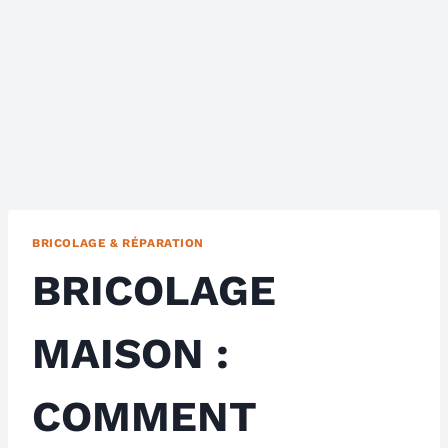
BRICOLAGE & RÉPARATION
BRICOLAGE
MAISON :
COMMENT