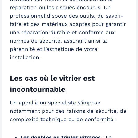
réparation ou les risques encourus. Un
professionnel dispose des outils, du savoir-
faire et des matériaux adaptés pour garantir
une réparation durable et conforme aux
normes de sécurité, assurant ainsi la
pérennité et l’esthétique de votre
installation.
Les cas où le vitrier est
incontournable
Un appel à un spécialiste s’impose
notamment pour des raisons de sécurité, de
complexité technique ou de conformité :
Les doubles ou triples vitrages :
La