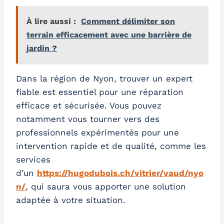
À lire aussi :
Comment délimiter son
terrain efficacement avec une barrière de
jardin ?
Dans la région de Nyon, trouver un expert
fiable est essentiel pour une réparation
efficace et sécurisée. Vous pouvez
notamment vous tourner vers des
professionnels expérimentés pour une
intervention rapide et de qualité, comme les
services
d’un
https://hugodubois.ch/vitrier/vaud/nyo
n/
, qui saura vous apporter une solution
adaptée à votre situation.