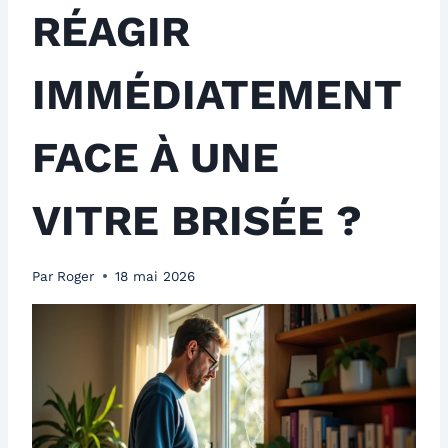
RÉAGIR
IMMÉDIATEMENT
FACE À UNE
VITRE BRISÉE ?
Par
Roger
18 mai 2026