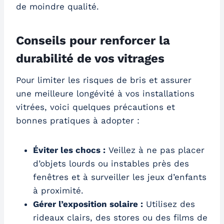
de moindre qualité.
Conseils pour renforcer la
durabilité de vos vitrages
Pour limiter les risques de bris et assurer
une meilleure longévité à vos installations
vitrées, voici quelques précautions et
bonnes pratiques à adopter :
Éviter les chocs :
Veillez à ne pas placer
d’objets lourds ou instables près des
fenêtres et à surveiller les jeux d’enfants
à proximité.
Gérer l’exposition solaire :
Utilisez des
rideaux clairs, des stores ou des films de