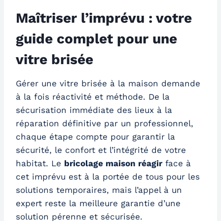
Maîtriser l’imprévu : votre
guide complet pour une
vitre brisée
Gérer une vitre brisée à la maison demande
à la fois réactivité et méthode. De la
sécurisation immédiate des lieux à la
réparation définitive par un professionnel,
chaque étape compte pour garantir la
sécurité, le confort et l’intégrité de votre
habitat. Le
bricolage maison réagir
face à
cet imprévu est à la portée de tous pour les
solutions temporaires, mais l’appel à un
expert reste la meilleure garantie d’une
solution pérenne et sécurisée.