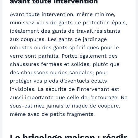
avant toute intervention
Avant toute intervention, même minime,
munissez-vous de gants de protection épais,
idéalement des gants de travail résistants
aux coupures. Les gants de jardinage
robustes ou des gants spécifiques pour le
verre sont parfaits. Portez également des
chaussures fermées et solides, plutôt que
des chaussons ou des sandales, pour
protéger vos pieds d’éventuels éclats
invisibles. La sécurité de l’intervenant est
aussi importante que celle de l’entourage. Ne
sous-estimez jamais le risque de coupure,
même avec de petits fragments.
Le bricolage maison : réagir