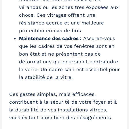
vérandas ou les zones très exposées aux
chocs. Ces vitrages offrent une
résistance accrue et une meilleure
protection en cas de bris.
Maintenance des cadres :
Assurez-vous
que les cadres de vos fenêtres sont en
bon état et ne présentent pas de
déformations qui pourraient contraindre
le verre. Un cadre sain est essentiel pour
la stabilité de la vitre.
Ces gestes simples, mais efficaces,
contribuent à la sécurité de votre foyer et à
la durabilité de vos installations vitrées,
vous évitant ainsi bien des désagréments.