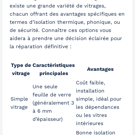
existe une grande variété de vitrages,
chacun offrant des avantages spécifiques en
termes d’isolation thermique, phonique, ou
de sécurité. Connaître ces options vous
aidera à prendre une décision éclairée pour
la réparation définitive :
Type de
Caractéristiques
Avantages
vitrage
principales
Coût faible,
Une seule
installation
feuille de verre
Simple
simple, idéal pour
(généralement 3
vitrage
les dépendances
à 6 mm
ou les vitres
d’épaisseur)
intérieures
Bonne isolation