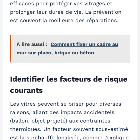
efficaces pour protéger vos vitrages et
prolonger leur durée de vie. La prévention
est souvent la meilleure des réparations.
À lire aussi :
Comment fixer un cadre au
mur sur placo, brique ou béton
Identifier les facteurs de risque
courants
Les vitres peuvent se briser pour diverses
raisons, allant des impacts accidentels
(ballon, objet projeté) aux contraintes
thermiques. Un facteur souvent sous-estimé
est la surchauffe localisée, comme l’explique