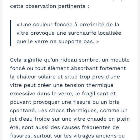
cette observation pertinente :
« Une couleur foncée à proximité de la
vitre provoque une surchauffe localisée
que le verre ne supporte pas. »
Cela signifie qu’un rideau sombre, un meuble
foncé ou tout élément absorbant fortement
la chaleur solaire et situé trop près d’une
vitre peut créer une tension thermique
excessive dans le verre, le fragilisant et
pouvant provoquer une fissure ou un bris
spontané. Les chocs thermiques, comme un
jet d’eau froide sur une vitre chaude en plein
été, sont aussi des causes fréquentes de
fissures, surtout sur les vitrages anciens ou