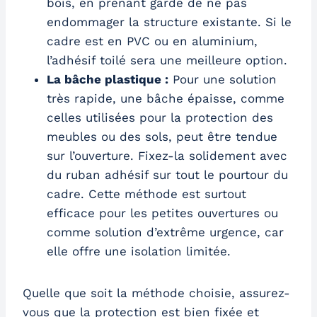
bois, en prenant garde de ne pas
endommager la structure existante. Si le
cadre est en PVC ou en aluminium,
l’adhésif toilé sera une meilleure option.
La bâche plastique :
Pour une solution
très rapide, une bâche épaisse, comme
celles utilisées pour la protection des
meubles ou des sols, peut être tendue
sur l’ouverture. Fixez-la solidement avec
du ruban adhésif sur tout le pourtour du
cadre. Cette méthode est surtout
efficace pour les petites ouvertures ou
comme solution d’extrême urgence, car
elle offre une isolation limitée.
Quelle que soit la méthode choisie, assurez-
vous que la protection est bien fixée et