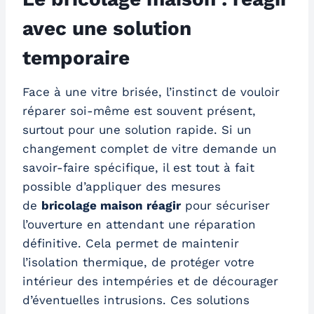
avec une solution
temporaire
Face à une vitre brisée, l’instinct de vouloir
réparer soi-même est souvent présent,
surtout pour une solution rapide. Si un
changement complet de vitre demande un
savoir-faire spécifique, il est tout à fait
possible d’appliquer des mesures
de
bricolage maison réagir
pour sécuriser
l’ouverture en attendant une réparation
définitive. Cela permet de maintenir
l’isolation thermique, de protéger votre
intérieur des intempéries et de décourager
d’éventuelles intrusions. Ces solutions