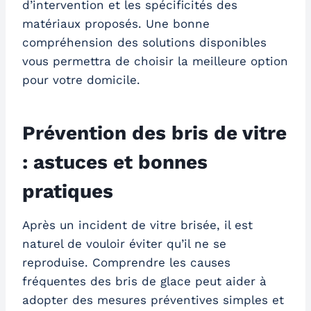
d’intervention et les spécificités des
matériaux proposés. Une bonne
compréhension des solutions disponibles
vous permettra de choisir la meilleure option
pour votre domicile.
Prévention des bris de vitre
: astuces et bonnes
pratiques
Après un incident de vitre brisée, il est
naturel de vouloir éviter qu’il ne se
reproduise. Comprendre les causes
fréquentes des bris de glace peut aider à
adopter des mesures préventives simples et