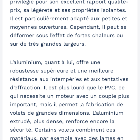
privilégié pour son excellent rapport qualité-
prix, sa légèreté et ses propriétés isolantes.
Il est particulièrement adapté aux petites et
moyennes ouvertures. Cependant, il peut se
déformer sous l’effet de fortes chaleurs ou
sur de très grandes largeurs.
L’aluminium, quant à lui, offre une
robustesse supérieure et une meilleure
résistance aux intempéries et aux tentatives
d’effraction. Il est plus lourd que le PVC, ce
qui nécessite un moteur avec un couple plus
important, mais il permet la fabrication de
volets de grandes dimensions. L’aluminium
extrudé, plus dense, renforce encore la
sécurité. Certains volets combinent ces
matériaux, par exemple avec des lames en