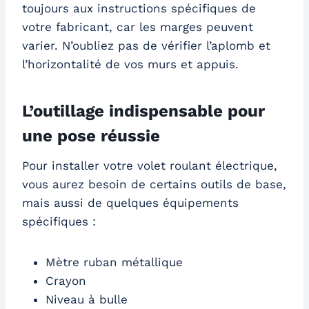
toujours aux instructions spécifiques de
votre fabricant, car les marges peuvent
varier. N’oubliez pas de vérifier l’aplomb et
l’horizontalité de vos murs et appuis.
L’outillage indispensable pour
une pose réussie
Pour installer votre volet roulant électrique,
vous aurez besoin de certains outils de base,
mais aussi de quelques équipements
spécifiques :
Mètre ruban métallique
Crayon
Niveau à bulle