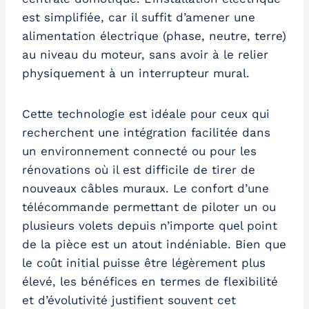
est simplifiée, car il suffit d’amener une
alimentation électrique (phase, neutre, terre)
au niveau du moteur, sans avoir à le relier
physiquement à un interrupteur mural.
Cette technologie est idéale pour ceux qui
recherchent une intégration facilitée dans
un environnement connecté ou pour les
rénovations où il est difficile de tirer de
nouveaux câbles muraux. Le confort d’une
télécommande permettant de piloter un ou
plusieurs volets depuis n’importe quel point
de la pièce est un atout indéniable. Bien que
le coût initial puisse être légèrement plus
élevé, les bénéfices en termes de flexibilité
et d’évolutivité justifient souvent cet