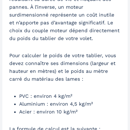
pannes. À l’inverse, un moteur
surdimensionné représente un coût inutile
et n’apporte pas d’avantage significatif. Le
choix du couple moteur dépend directement
du poids du tablier de votre volet.
Pour calculer le poids de votre tablier, vous
devez connaître ses dimensions (largeur et
hauteur en mètres) et le poids au mètre
carré du matériau des lames :
PVC : environ 4 kg/m²
Aluminium : environ 4,5 kg/m²
Acier : environ 10 kg/m²
La formule de calcul est la suivante :