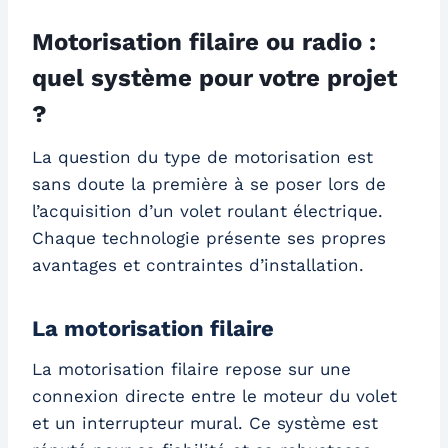
Motorisation filaire ou radio :
quel système pour votre projet
?
La question du type de motorisation est
sans doute la première à se poser lors de
l’acquisition d’un volet roulant électrique.
Chaque technologie présente ses propres
avantages et contraintes d’installation.
La motorisation filaire
La motorisation filaire repose sur une
connexion directe entre le moteur du volet
et un interrupteur mural. Ce système est