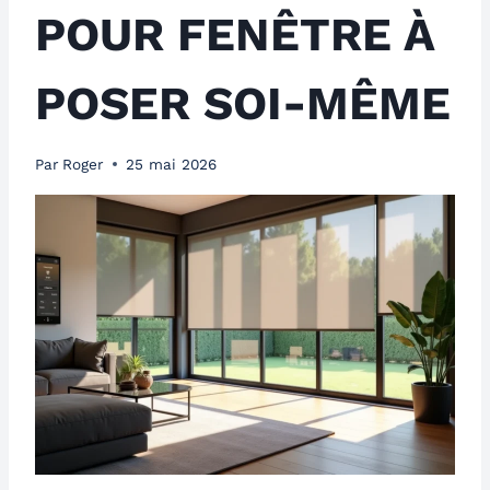
POUR FENÊTRE À
POSER SOI-MÊME
Par
Roger
25 mai 2026