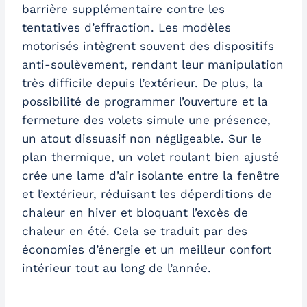
barrière supplémentaire contre les
tentatives d’effraction. Les modèles
motorisés intègrent souvent des dispositifs
anti-soulèvement, rendant leur manipulation
très difficile depuis l’extérieur. De plus, la
possibilité de programmer l’ouverture et la
fermeture des volets simule une présence,
un atout dissuasif non négligeable. Sur le
plan thermique, un volet roulant bien ajusté
crée une lame d’air isolante entre la fenêtre
et l’extérieur, réduisant les déperditions de
chaleur en hiver et bloquant l’excès de
chaleur en été. Cela se traduit par des
économies d’énergie et un meilleur confort
intérieur tout au long de l’année.