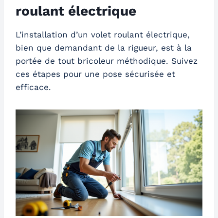
roulant électrique
L’installation d’un volet roulant électrique,
bien que demandant de la rigueur, est à la
portée de tout bricoleur méthodique. Suivez
ces étapes pour une pose sécurisée et
efficace.