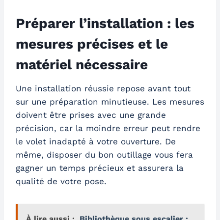
Préparer l’installation : les
mesures précises et le
matériel nécessaire
Une installation réussie repose avant tout
sur une préparation minutieuse. Les mesures
doivent être prises avec une grande
précision, car la moindre erreur peut rendre
le volet inadapté à votre ouverture. De
même, disposer du bon outillage vous fera
gagner un temps précieux et assurera la
qualité de votre pose.
À lire aussi :
Bibliothèque sous escalier :