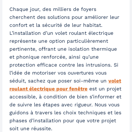
Chaque jour, des milliers de foyers
cherchent des solutions pour améliorer leur
confort et la sécurité de leur habitat.
L’installation d’un volet roulant électrique
représente une option particulièrement
pertinente, offrant une isolation thermique
et phonique renforcée, ainsi qu’une
protection efficace contre les intrusions. Si
l’idée de motoriser vos ouvertures vous
séduit, sachez que poser soi-même un
volet
roulant électrique pour fenêtre
est un projet
accessible, à condition de bien s’informer et
de suivre les étapes avec rigueur. Nous vous
guidons à travers les choix techniques et les
phases d’installation pour que votre projet
soit une réussite.