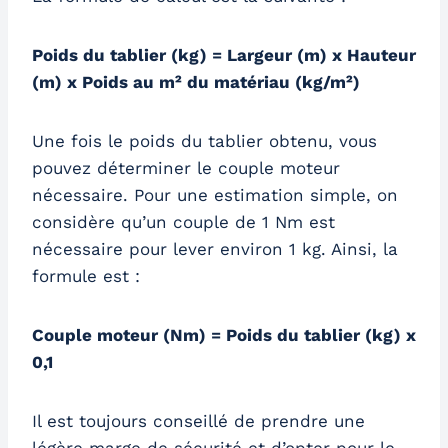
Poids du tablier (kg) = Largeur (m) x Hauteur
(m) x Poids au m² du matériau (kg/m²)
Une fois le poids du tablier obtenu, vous
pouvez déterminer le couple moteur
nécessaire. Pour une estimation simple, on
considère qu’un couple de 1 Nm est
nécessaire pour lever environ 1 kg. Ainsi, la
formule est :
Couple moteur (Nm) = Poids du tablier (kg) x
0,1
Il est toujours conseillé de prendre une
légère marge de sécurité et d’opter pour le