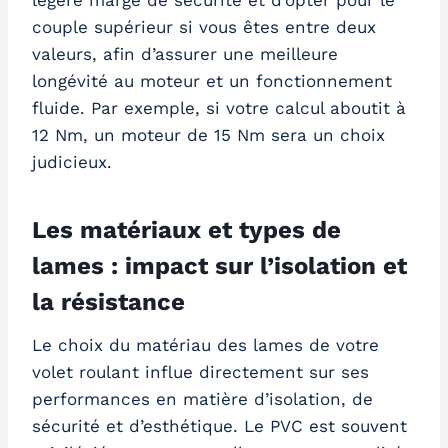
couple supérieur si vous êtes entre deux
valeurs, afin d’assurer une meilleure
longévité au moteur et un fonctionnement
fluide. Par exemple, si votre calcul aboutit à
12 Nm, un moteur de 15 Nm sera un choix
judicieux.
Les matériaux et types de
lames : impact sur l’isolation et
la résistance
Le choix du matériau des lames de votre
volet roulant influe directement sur ses
performances en matière d’isolation, de
sécurité et d’esthétique. Le PVC est souvent