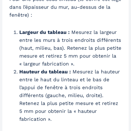
dans l’épaisseur du mur, au-dessus de la
fenêtre) :
Largeur du tableau :
Mesurez la largeur
entre les murs à trois endroits différents
(haut, milieu, bas). Retenez la plus petite
mesure et retirez 5 mm pour obtenir la
« largeur fabrication ».
Hauteur du tableau :
Mesurez la hauteur
entre le haut du linteau et le bas de
l’appui de fenêtre à trois endroits
différents (gauche, milieu, droite).
Retenez la plus petite mesure et retirez
5 mm pour obtenir la « hauteur
fabrication ».