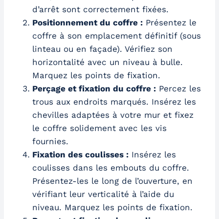
d’arrêt sont correctement fixées.
Positionnement du coffre :
Présentez le
coffre à son emplacement définitif (sous
linteau ou en façade). Vérifiez son
horizontalité avec un niveau à bulle.
Marquez les points de fixation.
Perçage et fixation du coffre :
Percez les
trous aux endroits marqués. Insérez les
chevilles adaptées à votre mur et fixez
le coffre solidement avec les vis
fournies.
Fixation des coulisses :
Insérez les
coulisses dans les embouts du coffre.
Présentez-les le long de l’ouverture, en
vérifiant leur verticalité à l’aide du
niveau. Marquez les points de fixation.