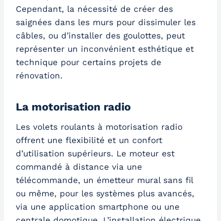
Cependant, la nécessité de créer des
saignées dans les murs pour dissimuler les
câbles, ou d’installer des goulottes, peut
représenter un inconvénient esthétique et
technique pour certains projets de
rénovation.
La motorisation radio
Les volets roulants à motorisation radio
offrent une flexibilité et un confort
d’utilisation supérieurs. Le moteur est
commandé à distance via une
télécommande, un émetteur mural sans fil
ou même, pour les systèmes plus avancés,
via une application smartphone ou une
centrale domotique. L’installation électrique