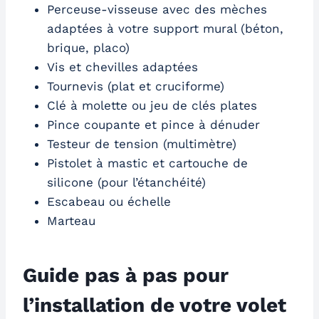
Perceuse-visseuse avec des mèches
adaptées à votre support mural (béton,
brique, placo)
Vis et chevilles adaptées
Tournevis (plat et cruciforme)
Clé à molette ou jeu de clés plates
Pince coupante et pince à dénuder
Testeur de tension (multimètre)
Pistolet à mastic et cartouche de
silicone (pour l’étanchéité)
Escabeau ou échelle
Marteau
Guide pas à pas pour
l’installation de votre volet