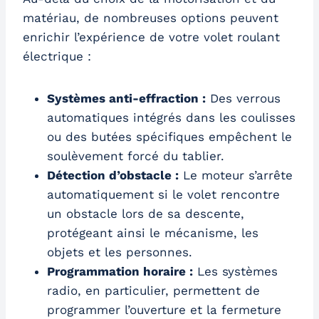
matériau, de nombreuses options peuvent
enrichir l’expérience de votre volet roulant
électrique :
Systèmes anti-effraction :
Des verrous
automatiques intégrés dans les coulisses
ou des butées spécifiques empêchent le
soulèvement forcé du tablier.
Détection d’obstacle :
Le moteur s’arrête
automatiquement si le volet rencontre
un obstacle lors de sa descente,
protégeant ainsi le mécanisme, les
objets et les personnes.
Programmation horaire :
Les systèmes
radio, en particulier, permettent de
programmer l’ouverture et la fermeture