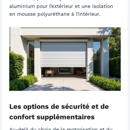
aluminium pour l’extérieur et une isolation
en mousse polyuréthane à l’intérieur.
Les options de sécurité et de
confort supplémentaires
Au-delà du choix de la motorisation et du