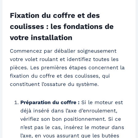
Fixation du coffre et des
coulisses : les fondations de
votre installation
Commencez par déballer soigneusement
votre volet roulant et identifiez toutes les
pièces. Les premières étapes concernent la
fixation du coffre et des coulisses, qui
constituent l’ossature du système.
Préparation du coffre :
Si le moteur est
déjà inséré dans l’axe d’enroulement,
vérifiez son bon positionnement. Si ce
n’est pas le cas, insérez le moteur dans
l’axe, en vous assurant que les butées