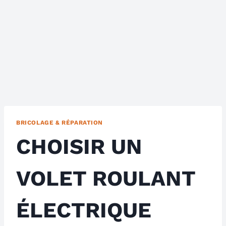
BRICOLAGE & RÉPARATION
CHOISIR UN
VOLET ROULANT
ÉLECTRIQUE