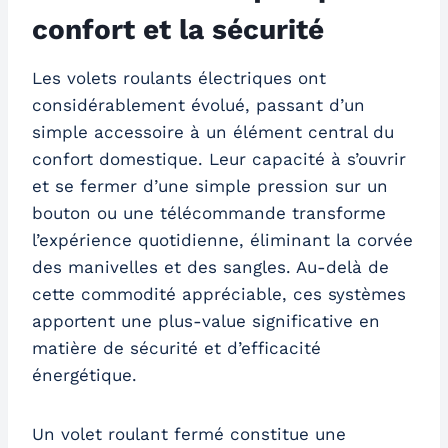
confort et la sécurité
Les volets roulants électriques ont
considérablement évolué, passant d’un
simple accessoire à un élément central du
confort domestique. Leur capacité à s’ouvrir
et se fermer d’une simple pression sur un
bouton ou une télécommande transforme
l’expérience quotidienne, éliminant la corvée
des manivelles et des sangles. Au-delà de
cette commodité appréciable, ces systèmes
apportent une plus-value significative en
matière de sécurité et d’efficacité
énergétique.
Un volet roulant fermé constitue une