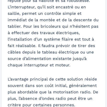
réputé pour sa fiabilité et sa robustesse.
L’interrupteur, qu’il soit encastré ou en
saillie, permet un contrôle simple et
immédiat de la montée et de la descente du
tablier. Pour les bricoleurs qui n’hésitent pas
à effectuer des travaux électriques,
l’installation d’un système filaire est tout à
fait réalisable. Il faudra prévoir de tirer des
câbles depuis le tableau électrique ou une
source d’alimentation existante jusqu’à
chaque interrupteur et moteur.
L’avantage principal de cette solution réside
souvent dans son coût initial, généralement
plus abordable que la motorisation radio. De
plus, l’absence d’ondes radio peut être un
critère pour certaines personnes.