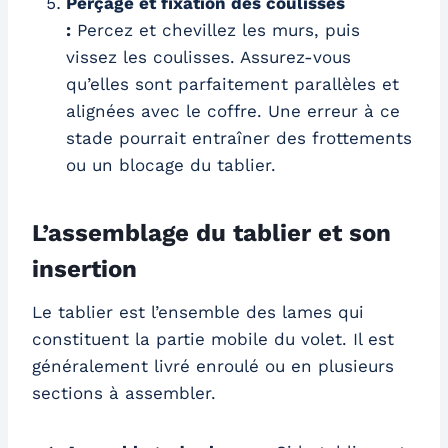
Perçage et fixation des coulisses
:
Percez et chevillez les murs, puis
vissez les coulisses. Assurez-vous
qu’elles sont parfaitement parallèles et
alignées avec le coffre. Une erreur à ce
stade pourrait entraîner des frottements
ou un blocage du tablier.
L’assemblage du tablier et son
insertion
Le tablier est l’ensemble des lames qui
constituent la partie mobile du volet. Il est
généralement livré enroulé ou en plusieurs
sections à assembler.