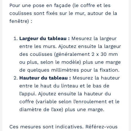
Pour une pose en façade (le coffre et les
coulisses sont fixés sur le mur, autour de la
fenêtre) :
Largeur du tableau :
Mesurez la largeur
entre les murs. Ajoutez ensuite la largeur
des coulisses (généralement 2 x 30 mm
ou plus, selon le modèle) plus une marge
de quelques millimètres pour la fixation.
Hauteur du tableau :
Mesurez la hauteur
entre le haut du linteau et le bas de
l’appui. Ajoutez ensuite la hauteur du
coffre (variable selon l’enroulement et le
diamètre de l’axe) plus une marge.
Ces mesures sont indicatives. Référez-vous