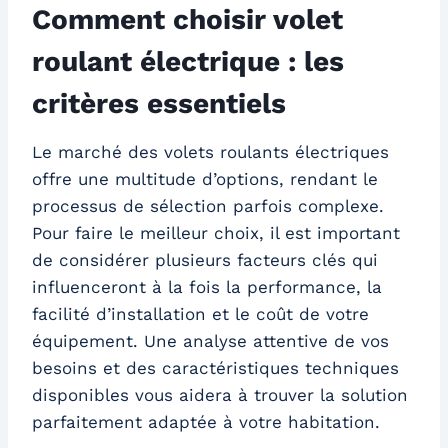
Comment choisir volet
roulant électrique : les
critères essentiels
Le marché des volets roulants électriques
offre une multitude d’options, rendant le
processus de sélection parfois complexe.
Pour faire le meilleur choix, il est important
de considérer plusieurs facteurs clés qui
influenceront à la fois la performance, la
facilité d’installation et le coût de votre
équipement. Une analyse attentive de vos
besoins et des caractéristiques techniques
disponibles vous aidera à trouver la solution
parfaitement adaptée à votre habitation.