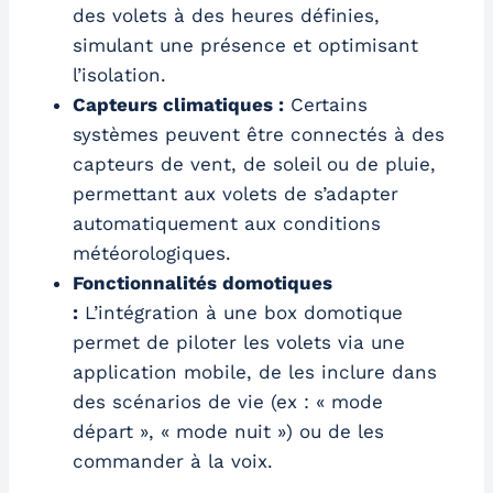
des volets à des heures définies,
simulant une présence et optimisant
l’isolation.
Capteurs climatiques :
Certains
systèmes peuvent être connectés à des
capteurs de vent, de soleil ou de pluie,
permettant aux volets de s’adapter
automatiquement aux conditions
météorologiques.
Fonctionnalités domotiques
:
L’intégration à une box domotique
permet de piloter les volets via une
application mobile, de les inclure dans
des scénarios de vie (ex : « mode
départ », « mode nuit ») ou de les
commander à la voix.