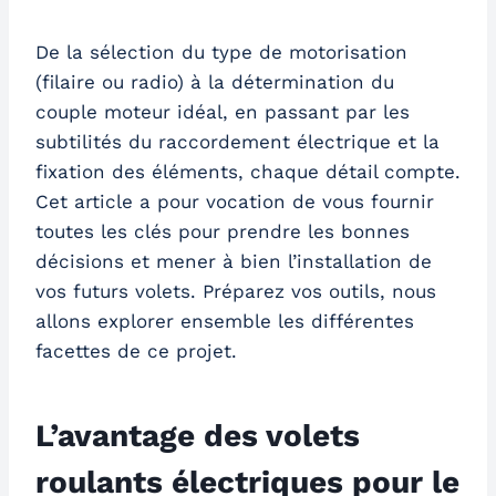
De la sélection du type de motorisation
(filaire ou radio) à la détermination du
couple moteur idéal, en passant par les
subtilités du raccordement électrique et la
fixation des éléments, chaque détail compte.
Cet article a pour vocation de vous fournir
toutes les clés pour prendre les bonnes
décisions et mener à bien l’installation de
vos futurs volets. Préparez vos outils, nous
allons explorer ensemble les différentes
facettes de ce projet.
L’avantage des volets
roulants électriques pour le