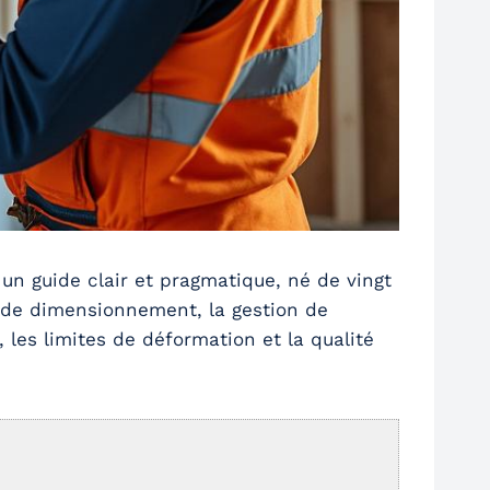
 un guide clair et pragmatique, né de vingt
ns de dimensionnement, la gestion de
 les limites de déformation et la qualité