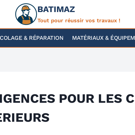
BATIMAZ
Tout pour réussir vos travaux !
ICOLAGE & RÉPARATION
MATÉRIAUX & ÉQUIPE
EXIGENCES POUR LES 
ÉRIEURS