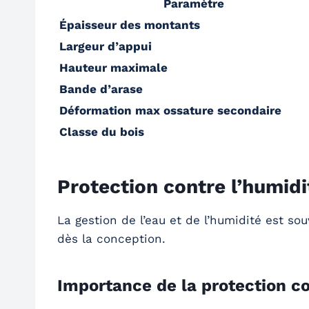
Paramètre
Épaisseur des montants
Largeur d’appui
Hauteur maximale
Bande d’arase
Déformation max ossature secondaire
Classe du bois
Protection contre l’humidi
La gestion de l’eau et de l’humidité est s
dès la conception.
Importance de la protection co