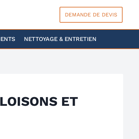
DEMANDE DE DEVIS
MENTS
NETTOYAGE & ENTRETIEN
CLOISONS ET