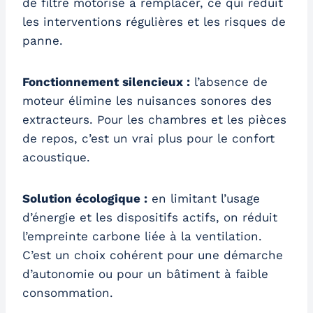
de filtre motorisé à remplacer, ce qui réduit
les interventions régulières et les risques de
panne.
Fonctionnement silencieux :
l’absence de
moteur élimine les nuisances sonores des
extracteurs. Pour les chambres et les pièces
de repos, c’est un vrai plus pour le confort
acoustique.
Solution écologique :
en limitant l’usage
d’énergie et les dispositifs actifs, on réduit
l’empreinte carbone liée à la ventilation.
C’est un choix cohérent pour une démarche
d’autonomie ou pour un bâtiment à faible
consommation.