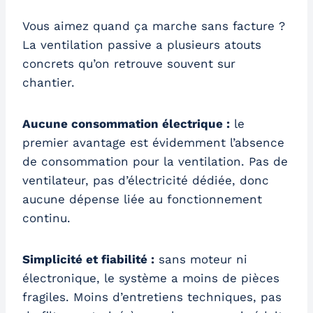
Vous aimez quand ça marche sans facture ?
La ventilation passive a plusieurs atouts
concrets qu’on retrouve souvent sur
chantier.
Aucune consommation électrique :
le
premier avantage est évidemment l’absence
de consommation pour la ventilation. Pas de
ventilateur, pas d’électricité dédiée, donc
aucune dépense liée au fonctionnement
continu.
Simplicité et fiabilité :
sans moteur ni
électronique, le système a moins de pièces
fragiles. Moins d’entretiens techniques, pas