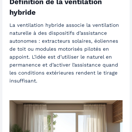
Définition de la ventilation
hybride
La ventilation hybride associe la ventilation
naturelle à des dispositifs d’assistance
autonomes : extracteurs solaires, éoliennes
de toit ou modules motorisés pilotés en
appoint. L’idée est d’utiliser le naturel en
permanence et d’activer l’assistance quand
les conditions extérieures rendent le tirage
insuffisant.