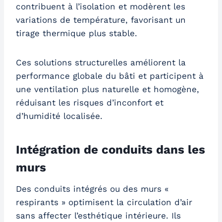
contribuent à l’isolation et modèrent les
variations de température, favorisant un
tirage thermique plus stable.
Ces solutions structurelles améliorent la
performance globale du bâti et participent à
une ventilation plus naturelle et homogène,
réduisant les risques d’inconfort et
d’humidité localisée.
Intégration de conduits dans les
murs
Des conduits intégrés ou des murs «
respirants » optimisent la circulation d’air
sans affecter l’esthétique intérieure. Ils