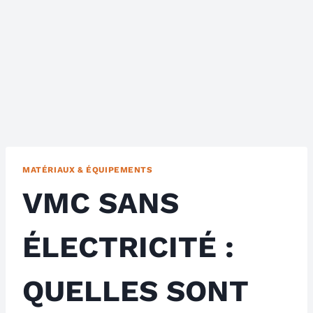
MATÉRIAUX & ÉQUIPEMENTS
VMC SANS
ÉLECTRICITÉ :
QUELLES SONT