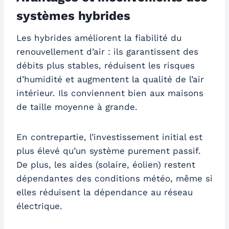
systèmes hybrides
Les hybrides améliorent la fiabilité du
renouvellement d’air : ils garantissent des
débits plus stables, réduisent les risques
d’humidité et augmentent la qualité de l’air
intérieur. Ils conviennent bien aux maisons
de taille moyenne à grande.
En contrepartie, l’investissement initial est
plus élevé qu’un système purement passif.
De plus, les aides (solaire, éolien) restent
dépendantes des conditions météo, même si
elles réduisent la dépendance au réseau
électrique.