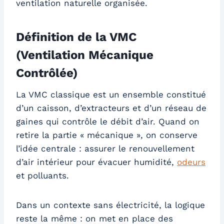
ventilation naturelle organisée.
Définition de la VMC
(Ventilation Mécanique
Contrôlée)
La VMC classique est un ensemble constitué
d’un caisson, d’extracteurs et d’un réseau de
gaines qui contrôle le débit d’air. Quand on
retire la partie « mécanique », on conserve
l’idée centrale : assurer le renouvellement
d’air intérieur pour évacuer humidité,
odeurs
et polluants.
Dans un contexte sans électricité, la logique
reste la même : on met en place des