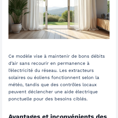
Ce modèle vise à maintenir de bons débits
d’air sans recourir en permanence à
l’électricité du réseau. Les extracteurs
solaires ou éoliens fonctionnent selon la
météo, tandis que des contrôles locaux
peuvent déclencher une aide électrique
ponctuelle pour des besoins ciblés.
Avantages et inconvénients des