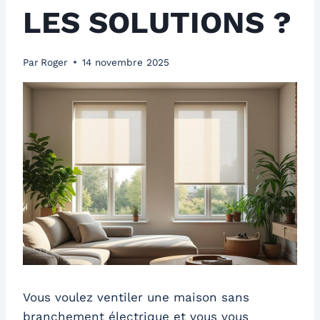
LES SOLUTIONS ?
Par
Roger
14 novembre 2025
Vous voulez ventiler une maison sans
branchement électrique et vous vous