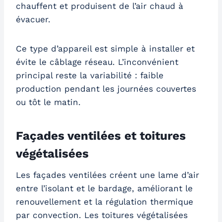
chauffent et produisent de l’air chaud à
évacuer.
Ce type d’appareil est simple à installer et
évite le câblage réseau. L’inconvénient
principal reste la variabilité : faible
production pendant les journées couvertes
ou tôt le matin.
Façades ventilées et toitures
végétalisées
Les façades ventilées créent une lame d’air
entre l’isolant et le bardage, améliorant le
renouvellement et la régulation thermique
par convection. Les toitures végétalisées