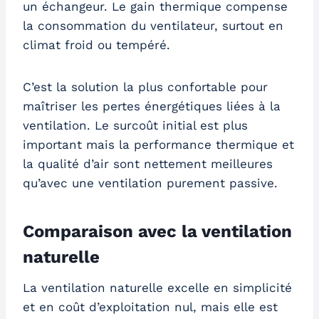
un échangeur. Le gain thermique compense
la consommation du ventilateur, surtout en
climat froid ou tempéré.
C’est la solution la plus confortable pour
maîtriser les pertes énergétiques liées à la
ventilation. Le surcoût initial est plus
important mais la performance thermique et
la qualité d’air sont nettement meilleures
qu’avec une ventilation purement passive.
Comparaison avec la ventilation
naturelle
La ventilation naturelle excelle en simplicité
et en coût d’exploitation nul, mais elle est