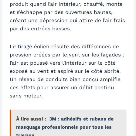
produit quand l’air intérieur, chauffé, monte
et s’échappe par des ouvertures hautes,
créant une dépression qui attire de l’air frais
par des entrées basses.
Le tirage éolien résulte des différences de
pression créées par le vent sur les façades :
l’air est poussé vers l’intérieur sur le côté
exposé au vent et aspiré sur le côté abrité.
Un réseau de conduits bien conçu amplifie
ces effets pour assurer un débit continu
sans moteur.
À lire aussi :
3M : adhésifs et rubans de
masquage professionnels pour tous les
travaux