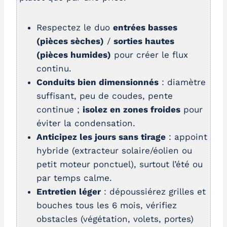
Respectez le duo
entrées basses
(pièces sèches)
/
sorties hautes
(pièces humides)
pour créer le flux
continu.
Conduits bien dimensionnés
: diamètre
suffisant, peu de coudes, pente
continue ;
isolez en zones froides
pour
éviter la condensation.
Anticipez les jours sans tirage
: appoint
hybride (extracteur solaire/éolien ou
petit moteur ponctuel), surtout l’été ou
par temps calme.
Entretien léger
: dépoussiérez grilles et
bouches tous les 6 mois, vérifiez
obstacles (végétation, volets, portes)