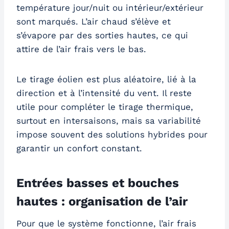
température jour/nuit ou intérieur/extérieur
sont marqués. L’air chaud s’élève et
s’évapore par des sorties hautes, ce qui
attire de l’air frais vers le bas.
Le tirage éolien est plus aléatoire, lié à la
direction et à l’intensité du vent. Il reste
utile pour compléter le tirage thermique,
surtout en intersaisons, mais sa variabilité
impose souvent des solutions hybrides pour
garantir un confort constant.
Entrées basses et bouches
hautes : organisation de l’air
Pour que le système fonctionne, l’air frais