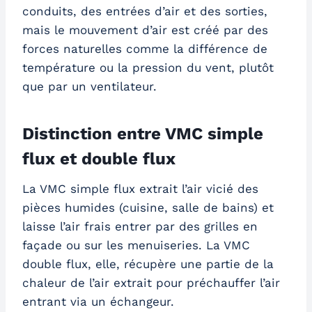
conduits, des entrées d’air et des sorties,
mais le mouvement d’air est créé par des
forces naturelles comme la différence de
température ou la pression du vent, plutôt
que par un ventilateur.
Distinction entre VMC simple
flux et double flux
La VMC simple flux extrait l’air vicié des
pièces humides (cuisine, salle de bains) et
laisse l’air frais entrer par des grilles en
façade ou sur les menuiseries. La VMC
double flux, elle, récupère une partie de la
chaleur de l’air extrait pour préchauffer l’air
entrant via un échangeur.