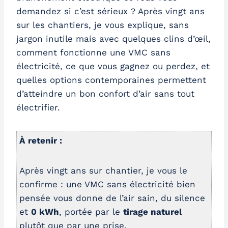
demandez si c’est sérieux ? Après vingt ans
sur les chantiers, je vous explique, sans
jargon inutile mais avec quelques clins d’œil,
comment fonctionne une VMC sans
électricité, ce que vous gagnez ou perdez, et
quelles options contemporaines permettent
d’atteindre un bon confort d’air sans tout
électrifier.
À retenir :
Après vingt ans sur chantier, je vous le
confirme : une VMC sans électricité bien
pensée vous donne de l’air sain, du silence
et
0 kWh
, portée par le
tirage naturel
plutôt que par une prise.