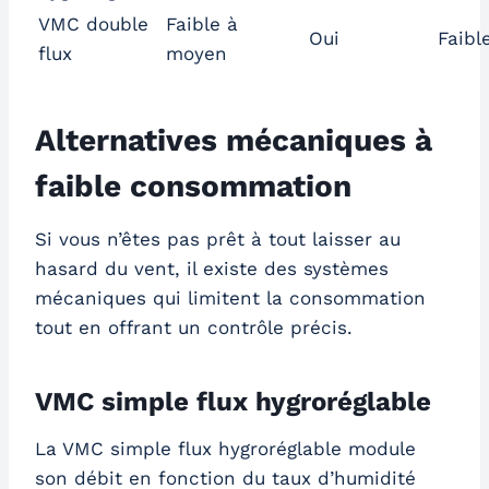
VMC double
Faible à
Oui
Faibl
flux
moyen
Alternatives mécaniques à
faible consommation
Si vous n’êtes pas prêt à tout laisser au
hasard du vent, il existe des systèmes
mécaniques qui limitent la consommation
tout en offrant un contrôle précis.
VMC simple flux hygroréglable
La VMC simple flux hygroréglable module
son débit en fonction du taux d’humidité