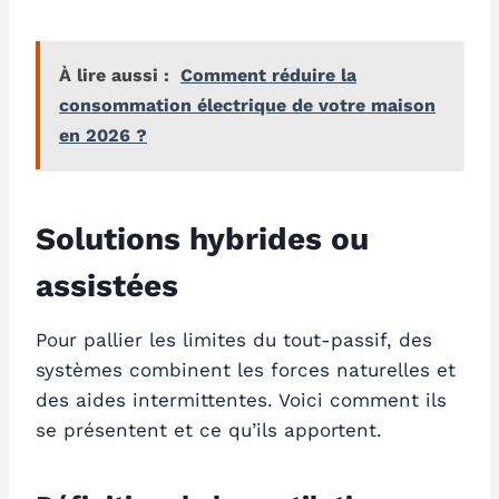
À lire aussi :
Comment réduire la
consommation électrique de votre maison
en 2026 ?
Solutions hybrides ou
assistées
Pour pallier les limites du tout-passif, des
systèmes combinent les forces naturelles et
des aides intermittentes. Voici comment ils
se présentent et ce qu’ils apportent.