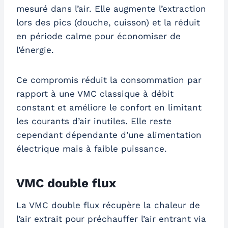
mesuré dans l’air. Elle augmente l’extraction
lors des pics (douche, cuisson) et la réduit
en période calme pour économiser de
l’énergie.
Ce compromis réduit la consommation par
rapport à une VMC classique à débit
constant et améliore le confort en limitant
les courants d’air inutiles. Elle reste
cependant dépendante d’une alimentation
électrique mais à faible puissance.
VMC double flux
La VMC double flux récupère la chaleur de
l’air extrait pour préchauffer l’air entrant via