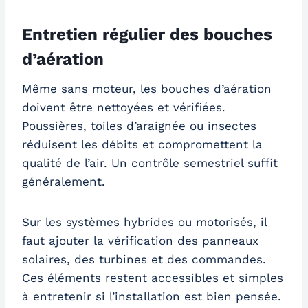
Entretien régulier des bouches
d’aération
Même sans moteur, les bouches d’aération
doivent être nettoyées et vérifiées.
Poussières, toiles d’araignée ou insectes
réduisent les débits et compromettent la
qualité de l’air. Un contrôle semestriel suffit
généralement.
Sur les systèmes hybrides ou motorisés, il
faut ajouter la vérification des panneaux
solaires, des turbines et des commandes.
Ces éléments restent accessibles et simples
à entretenir si l’installation est bien pensée.