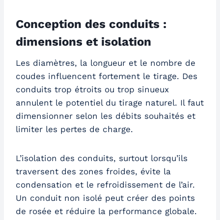
Conception des conduits :
dimensions et isolation
Les diamètres, la longueur et le nombre de
coudes influencent fortement le tirage. Des
conduits trop étroits ou trop sinueux
annulent le potentiel du tirage naturel. Il faut
dimensionner selon les débits souhaités et
limiter les pertes de charge.
L’isolation des conduits, surtout lorsqu’ils
traversent des zones froides, évite la
condensation et le refroidissement de l’air.
Un conduit non isolé peut créer des points
de rosée et réduire la performance globale.