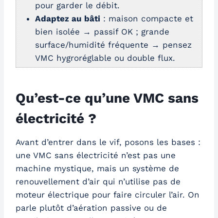
pour garder le débit.
Adaptez au bâti
: maison compacte et
bien isolée → passif OK ; grande
surface/humidité fréquente → pensez
VMC hygroréglable ou double flux.
Qu’est-ce qu’une VMC sans
électricité ?
Avant d’entrer dans le vif, posons les bases :
une VMC sans électricité n’est pas une
machine mystique, mais un système de
renouvellement d’air qui n’utilise pas de
moteur électrique pour faire circuler l’air. On
parle plutôt d’aération passive ou de