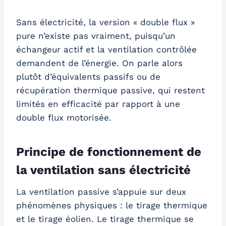
Sans électricité, la version « double flux »
pure n’existe pas vraiment, puisqu’un
échangeur actif et la ventilation contrôlée
demandent de l’énergie. On parle alors
plutôt d’équivalents passifs ou de
récupération thermique passive, qui restent
limités en efficacité par rapport à une
double flux motorisée.
Principe de fonctionnement de
la ventilation sans électricité
La ventilation passive s’appuie sur deux
phénomènes physiques : le tirage thermique
et le tirage éolien. Le tirage thermique se