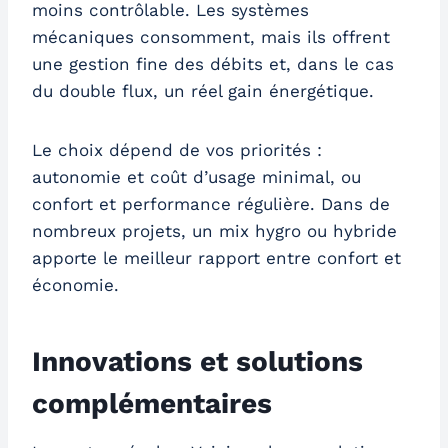
moins contrôlable. Les systèmes
mécaniques consomment, mais ils offrent
une gestion fine des débits et, dans le cas
du double flux, un réel gain énergétique.
Le choix dépend de vos priorités :
autonomie et coût d’usage minimal, ou
confort et performance régulière. Dans de
nombreux projets, un mix hygro ou hybride
apporte le meilleur rapport entre confort et
économie.
Innovations et solutions
complémentaires