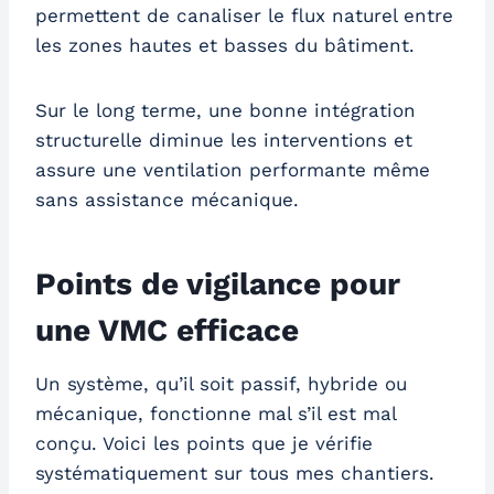
permettent de canaliser le flux naturel entre
les zones hautes et basses du bâtiment.
Sur le long terme, une bonne intégration
structurelle diminue les interventions et
assure une ventilation performante même
sans assistance mécanique.
Points de vigilance pour
une VMC efficace
Un système, qu’il soit passif, hybride ou
mécanique, fonctionne mal s’il est mal
conçu. Voici les points que je vérifie
systématiquement sur tous mes chantiers.