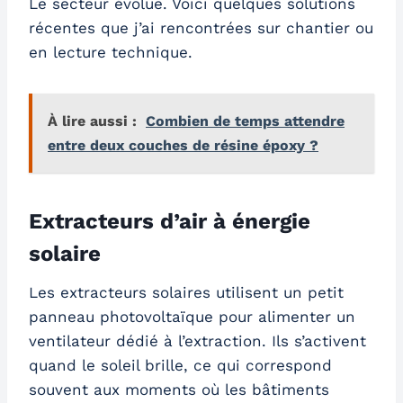
Le secteur évolue. Voici quelques solutions
récentes que j’ai rencontrées sur chantier ou
en lecture technique.
À lire aussi :
Combien de temps attendre
entre deux couches de résine époxy ?
Extracteurs d’air à énergie
solaire
Les extracteurs solaires utilisent un petit
panneau photovoltaïque pour alimenter un
ventilateur dédié à l’extraction. Ils s’activent
quand le soleil brille, ce qui correspond
souvent aux moments où les bâtiments