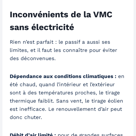
Inconvénients de la VMC
sans électricité
Rien n’est parfait : le passif a aussi ses
limites, et il faut les connaître pour éviter
des déconvenues.
Dépendance aux conditions climatiques :
en
été chaud, quand l’intérieur et l’extérieur
sont à des températures proches, le tirage
thermique faiblit. Sans vent, le tirage éolien
est inefficace. Le renouvellement d’air peut
donc chuter.
Débit d’air limité :
pour de grandes surfaces