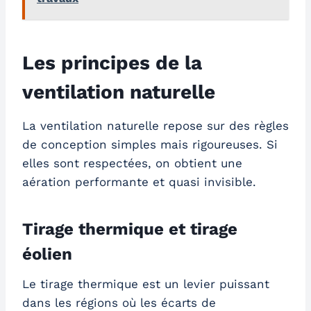
Les principes de la
ventilation naturelle
La ventilation naturelle repose sur des règles
de conception simples mais rigoureuses. Si
elles sont respectées, on obtient une
aération performante et quasi invisible.
Tirage thermique et tirage
éolien
Le tirage thermique est un levier puissant
dans les régions où les écarts de