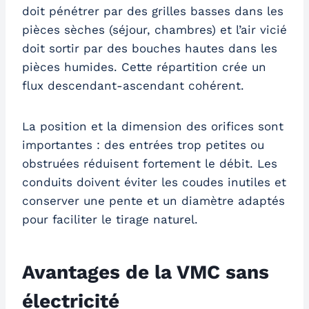
doit pénétrer par des grilles basses dans les
pièces sèches (séjour, chambres) et l’air vicié
doit sortir par des bouches hautes dans les
pièces humides. Cette répartition crée un
flux descendant-ascendant cohérent.
La position et la dimension des orifices sont
importantes : des entrées trop petites ou
obstruées réduisent fortement le débit. Les
conduits doivent éviter les coudes inutiles et
conserver une pente et un diamètre adaptés
pour faciliter le tirage naturel.
Avantages de la VMC sans
électricité