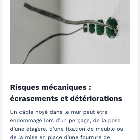
Risques mécaniques :
écrasements et détériorations
Un câble noyé dans le mur peut être
endommagé lors d’un perçage, de la pose
d’une étagère, d’une fixation de meuble ou
de la mise en place d’une fourrure de