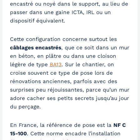
encastré ou noyé dans le support, au lieu de
passer dans une gaine ICTA, IRL ou un
dispositif équivalent.
Cette configuration concerne surtout les
câblages encastrés
, que ce soit dans un mur
en béton, en plâtre ou dans une cloison
légère de type
BA13
. Sur le chantier, on
croise souvent ce type de pose lors de
rénovations anciennes, parfois avec des
surprises peu réjouissantes, parce qu’un mur
adore cacher ses petits secrets jusqu’au jour
du perçage.
En France, la référence de pose est la
NF C
15-100
. Cette norme encadre l’installation