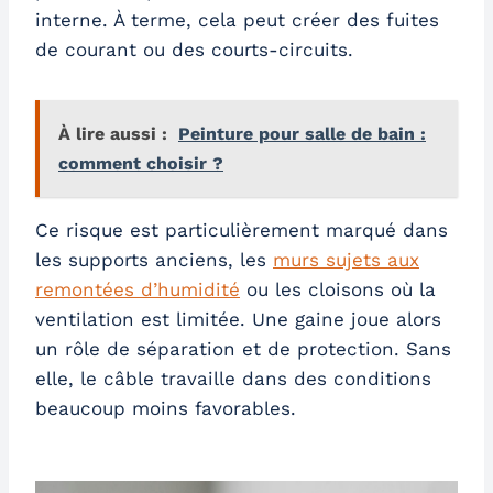
interne. À terme, cela peut créer des fuites
de courant ou des courts-circuits.
À lire aussi :
Peinture pour salle de bain :
comment choisir ?
Ce risque est particulièrement marqué dans
les supports anciens, les
murs sujets aux
remontées d’humidité
ou les cloisons où la
ventilation est limitée. Une gaine joue alors
un rôle de séparation et de protection. Sans
elle, le câble travaille dans des conditions
beaucoup moins favorables.