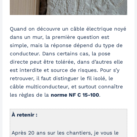
Quand on découvre un câble électrique noyé
dans un mur, la première question est
simple, mais la réponse dépend du type de
conducteur. Dans certains cas, la pose
directe peut être tolérée, dans d’autres elle
est interdite et source de risques. Pour s’y
retrouver, il faut distinguer le fil isolé, le
câble multiconducteur, et surtout connaître
les règles de la
norme NF C 15-100
.
À retenir :
Après 20 ans sur les chantiers, je vous le