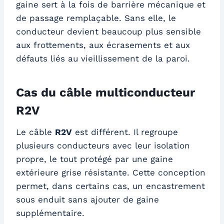
gaine sert à la fois de barrière mécanique et
de passage remplaçable. Sans elle, le
conducteur devient beaucoup plus sensible
aux frottements, aux écrasements et aux
défauts liés au vieillissement de la paroi.
Cas du câble multiconducteur
R2V
Le câble
R2V
est différent. Il regroupe
plusieurs conducteurs avec leur isolation
propre, le tout protégé par une gaine
extérieure grise résistante. Cette conception
permet, dans certains cas, un encastrement
sous enduit sans ajouter de gaine
supplémentaire.