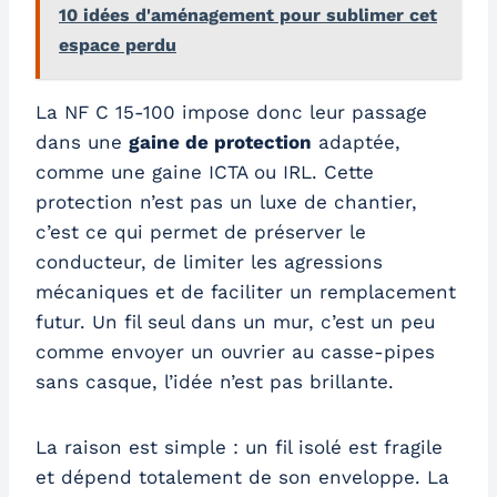
10 idées d'aménagement pour sublimer cet
espace perdu
La NF C 15-100 impose donc leur passage
dans une
gaine de protection
adaptée,
comme une gaine ICTA ou IRL. Cette
protection n’est pas un luxe de chantier,
c’est ce qui permet de préserver le
conducteur, de limiter les agressions
mécaniques et de faciliter un remplacement
futur. Un fil seul dans un mur, c’est un peu
comme envoyer un ouvrier au casse-pipes
sans casque, l’idée n’est pas brillante.
La raison est simple : un fil isolé est fragile
et dépend totalement de son enveloppe. La