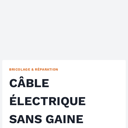
BRICOLAGE & RÉPARATION
CÂBLE
ÉLECTRIQUE
SANS GAINE