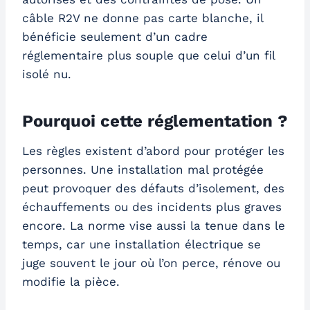
câble R2V ne donne pas carte blanche, il
bénéficie seulement d’un cadre
réglementaire plus souple que celui d’un fil
isolé nu.
Pourquoi cette réglementation ?
Les règles existent d’abord pour protéger les
personnes. Une installation mal protégée
peut provoquer des défauts d’isolement, des
échauffements ou des incidents plus graves
encore. La norme vise aussi la tenue dans le
temps, car une installation électrique se
juge souvent le jour où l’on perce, rénove ou
modifie la pièce.