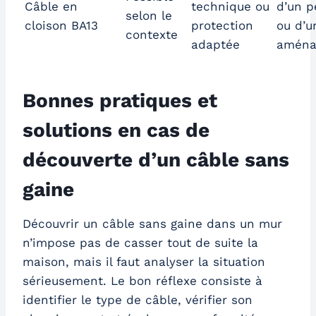
Câble en
technique ou
d’un p
selon le
cloison BA13
protection
ou d’u
contexte
adaptée
aména
Bonnes pratiques et
solutions en cas de
découverte d’un câble sans
gaine
Découvrir un câble sans gaine dans un mur
n’impose pas de casser tout de suite la
maison, mais il faut analyser la situation
sérieusement. Le bon réflexe consiste à
identifier le type de câble, vérifier son