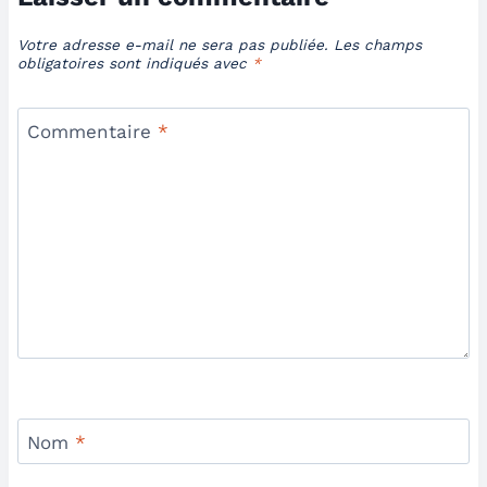
Votre adresse e-mail ne sera pas publiée.
Les champs
obligatoires sont indiqués avec
*
Commentaire
*
Nom
*