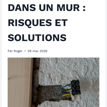
DANS UN MUR :
RISQUES ET
SOLUTIONS
Par
Roger
29 mai 2026