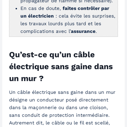
propagateur de flamme si nécessaire).
En cas de doute,
faites contrôler par
un électricien
: cela évite les surprises,
les travaux lourds plus tard et les
complications avec l’
assurance
.
Qu’est-ce qu’un câble
électrique sans gaine dans
un mur ?
Un câble électrique sans gaine dans un mur
désigne un conducteur posé directement
dans la maçonnerie ou dans une cloison,
sans conduit de protection intermédiaire.
Autrement dit, le câble ou le fil est scellé,