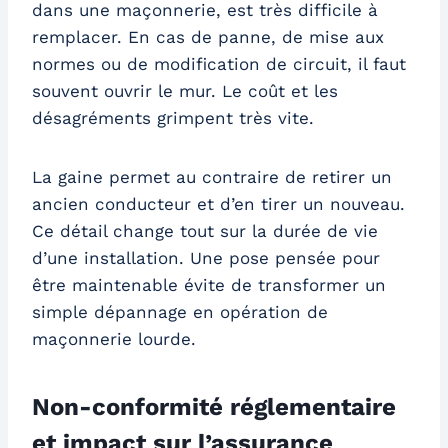
dans une maçonnerie, est très difficile à
remplacer. En cas de panne, de mise aux
normes ou de modification de circuit, il faut
souvent ouvrir le mur. Le coût et les
désagréments grimpent très vite.
La gaine permet au contraire de retirer un
ancien conducteur et d’en tirer un nouveau.
Ce détail change tout sur la durée de vie
d’une installation. Une pose pensée pour
être maintenable évite de transformer un
simple dépannage en opération de
maçonnerie lourde.
Non-conformité réglementaire
et impact sur l’assurance