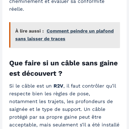
cheminement et évaluer sa conformité
réelle.
À lire aussi :
Comment peindre un plafond
sans laisser de traces
Que faire si un câble sans gaine
est découvert ?
Si le câble est un
R2V
, il faut contrôler qu’il
respecte bien les règles de pose,
notamment les trajets, les profondeurs de
saignée et le type de support. Un câble
protégé par sa propre gaine peut être
acceptable, mais seulement s’il a été installé