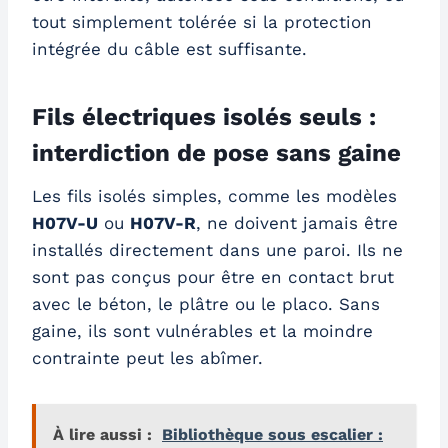
tout simplement tolérée si la protection
intégrée du câble est suffisante.
Fils électriques isolés seuls :
interdiction de pose sans gaine
Les fils isolés simples, comme les modèles
H07V-U
ou
H07V-R
, ne doivent jamais être
installés directement dans une paroi. Ils ne
sont pas conçus pour être en contact brut
avec le béton, le plâtre ou le placo. Sans
gaine, ils sont vulnérables et la moindre
contrainte peut les abîmer.
À lire aussi :
Bibliothèque sous escalier :