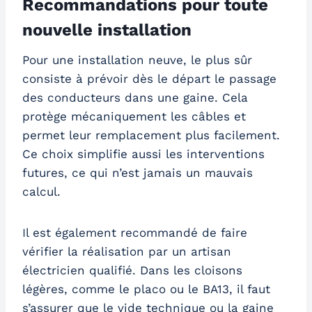
Recommandations pour toute
nouvelle installation
Pour une installation neuve, le plus sûr
consiste à prévoir dès le départ le passage
des conducteurs dans une gaine. Cela
protège mécaniquement les câbles et
permet leur remplacement plus facilement.
Ce choix simplifie aussi les interventions
futures, ce qui n’est jamais un mauvais
calcul.
Il est également recommandé de faire
vérifier la réalisation par un artisan
électricien qualifié. Dans les cloisons
légères, comme le placo ou le BA13, il faut
s’assurer que le vide technique ou la gaine