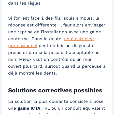
dans les règles.
Si l’on est face à des fils isolés simples, la
réponse est différente. Il faut alors envisager
une reprise de l’installation avec une gaine
conforme. Dans le doute,
un électricien
professionnel
peut établir un diagnostic
précis et dire si la pose est acceptable ou
non. Mieux vaut un contrôle qu’un mur
ouvert plus tard, surtout quand la perceuse a
déjà montré les dents.
Solutions correctives possibles
La solution la plus courante consiste à poser
une
gaine ICTA
, IRL ou un conduit équivalent