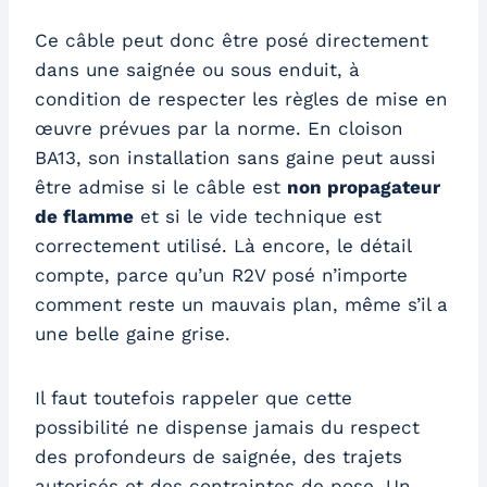
Ce câble peut donc être posé directement
dans une saignée ou sous enduit, à
condition de respecter les règles de mise en
œuvre prévues par la norme. En cloison
BA13, son installation sans gaine peut aussi
être admise si le câble est
non propagateur
de flamme
et si le vide technique est
correctement utilisé. Là encore, le détail
compte, parce qu’un R2V posé n’importe
comment reste un mauvais plan, même s’il a
une belle gaine grise.
Il faut toutefois rappeler que cette
possibilité ne dispense jamais du respect
des profondeurs de saignée, des trajets
autorisés et des contraintes de pose. Un