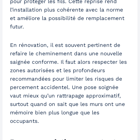
pour protéger les fils. Cette reprise rend
l’installation plus cohérente avec la norme
et améliore la possibilité de remplacement
futur.
En rénovation, il est souvent pertinent de
refaire le cheminement dans une nouvelle
saignée conforme. Il faut alors respecter les
zones autorisées et les profondeurs
recommandées pour limiter les risques de
percement accidentel. Une pose soignée
vaut mieux qu’un rattrapage approximatif,
surtout quand on sait que les murs ont une
mémoire bien plus longue que les
occupants.