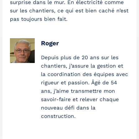
surprise dans le mur. En électricité comme
sur les chantiers, ce qui est bien caché n’est
pas toujours bien fait.
Roger
Depuis plus de 20 ans sur les
chantiers, j’assure la gestion et
la coordination des équipes avec
rigueur et passion. Âgé de 54
ans, j’aime transmettre mon
savoir-faire et relever chaque
nouveau défi dans la
construction.