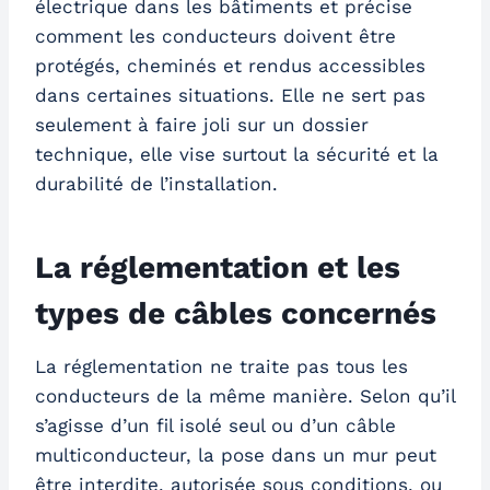
électrique dans les bâtiments et précise
comment les conducteurs doivent être
protégés, cheminés et rendus accessibles
dans certaines situations. Elle ne sert pas
seulement à faire joli sur un dossier
technique, elle vise surtout la sécurité et la
durabilité de l’installation.
La réglementation et les
types de câbles concernés
La réglementation ne traite pas tous les
conducteurs de la même manière. Selon qu’il
s’agisse d’un fil isolé seul ou d’un câble
multiconducteur, la pose dans un mur peut
être interdite, autorisée sous conditions, ou