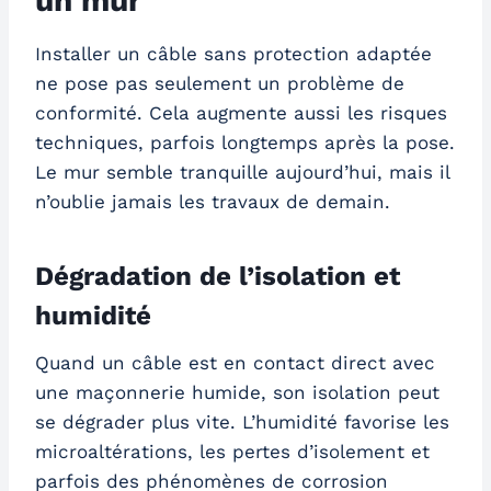
un mur
Installer un câble sans protection adaptée
ne pose pas seulement un problème de
conformité. Cela augmente aussi les risques
techniques, parfois longtemps après la pose.
Le mur semble tranquille aujourd’hui, mais il
n’oublie jamais les travaux de demain.
Dégradation de l’isolation et
humidité
Quand un câble est en contact direct avec
une maçonnerie humide, son isolation peut
se dégrader plus vite. L’humidité favorise les
microaltérations, les pertes d’isolement et
parfois des phénomènes de corrosion