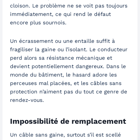
cloison. Le problème ne se voit pas toujours
immédiatement, ce qui rend le défaut
encore plus sournois.
Un écrassement ou une entaille suffit à
fragiliser la gaine ou l’isolant. Le conducteur
perd alors sa résistance mécanique et
devient potentiellement dangereux. Dans le
monde du bâtiment, le hasard adore les
perceuses mal placées, et les câbles sans
protection n’aiment pas du tout ce genre de
rendez-vous.
Impossibilité de remplacement
Un câble sans gaine, surtout s’il est scellé