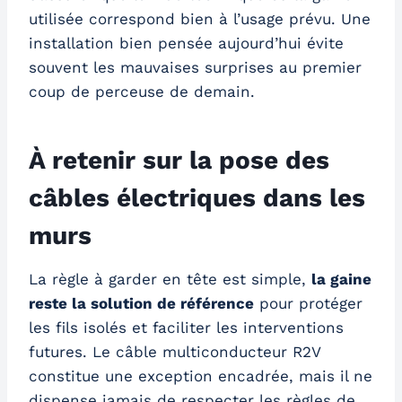
utilisée correspond bien à l’usage prévu. Une
installation bien pensée aujourd’hui évite
souvent les mauvaises surprises au premier
coup de perceuse de demain.
À retenir sur la pose des
câbles électriques dans les
murs
La règle à garder en tête est simple,
la gaine
reste la solution de référence
pour protéger
les fils isolés et faciliter les interventions
futures. Le câble multiconducteur R2V
constitue une exception encadrée, mais il ne
dispense jamais de respecter les règles de