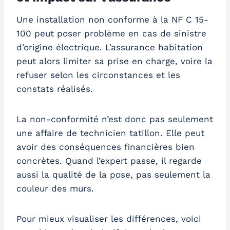
Une installation non conforme à la NF C 15-
100 peut poser problème en cas de sinistre
d’origine électrique. L’assurance habitation
peut alors limiter sa prise en charge, voire la
refuser selon les circonstances et les
constats réalisés.
La non-conformité n’est donc pas seulement
une affaire de technicien tatillon. Elle peut
avoir des conséquences financières bien
concrètes. Quand l’expert passe, il regarde
aussi la qualité de la pose, pas seulement la
couleur des murs.
Pour mieux visualiser les différences, voici