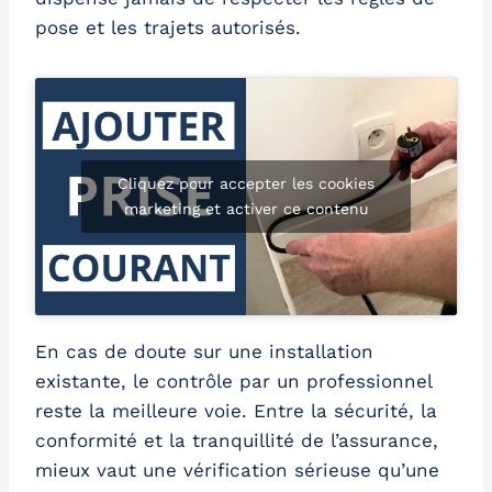
pose et les trajets autorisés.
Cliquez pour accepter les cookies
marketing et activer ce contenu
En cas de doute sur une installation
existante, le contrôle par un professionnel
reste la meilleure voie. Entre la sécurité, la
conformité et la tranquillité de l’assurance,
mieux vaut une vérification sérieuse qu’une