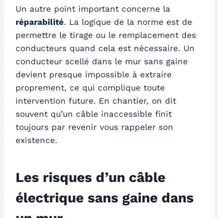
Un autre point important concerne la
réparabilité
. La logique de la norme est de
permettre le tirage ou le remplacement des
conducteurs quand cela est nécessaire. Un
conducteur scellé dans le mur sans gaine
devient presque impossible à extraire
proprement, ce qui complique toute
intervention future. En chantier, on dit
souvent qu’un câble inaccessible finit
toujours par revenir vous rappeler son
existence.
Les risques d’un câble
électrique sans gaine dans