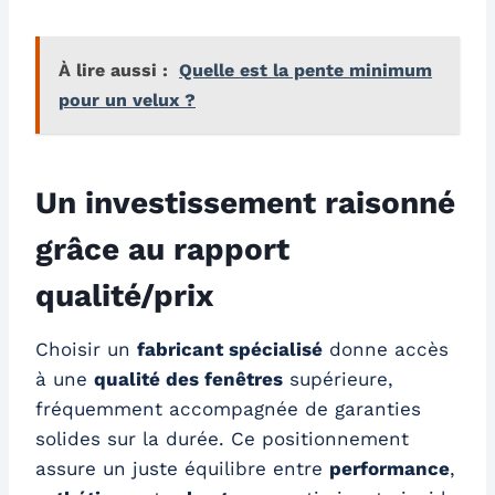
À lire aussi :
Quelle est la pente minimum
pour un velux ?
Un investissement raisonné
grâce au rapport
qualité/prix
Choisir un
fabricant spécialisé
donne accès
à une
qualité des fenêtres
supérieure,
fréquemment accompagnée de garanties
solides sur la durée. Ce positionnement
assure un juste équilibre entre
performance
,