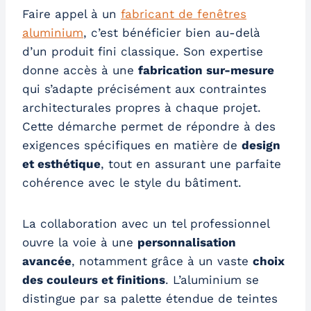
Faire appel à un
fabricant de fenêtres
aluminium
, c’est bénéficier bien au-delà
d’un produit fini classique. Son expertise
donne accès à une
fabrication sur-mesure
qui s’adapte précisément aux contraintes
architecturales propres à chaque projet.
Cette démarche permet de répondre à des
exigences spécifiques en matière de
design
et esthétique
, tout en assurant une parfaite
cohérence avec le style du bâtiment.
La collaboration avec un tel professionnel
ouvre la voie à une
personnalisation
avancée
, notamment grâce à un vaste
choix
des couleurs et finitions
. L’aluminium se
distingue par sa palette étendue de teintes