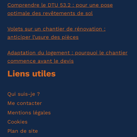
Comprendre le DTU 53.2 : pour une pose
optimale des revêtements de sol
Volets sur un chantier de rénovation :
anticiper l’usure des pièces
Adaptation du logement : pourquoi le chantier
commence avant le devis
Liens utiles
Qui suis-je ?
Me contacter
Mentions légales
Cookies
Plan de site