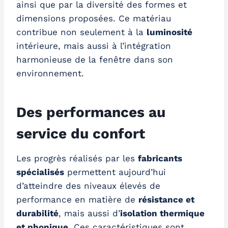
ainsi que par la diversité des formes et
dimensions proposées. Ce matériau
contribue non seulement à la
luminosité
intérieure, mais aussi à l’intégration
harmonieuse de la fenêtre dans son
environnement.
Des performances au
service du confort
Les progrès réalisés par les
fabricants
spécialisés
permettent aujourd’hui
d’atteindre des niveaux élevés de
performance en matière de
résistance et
durabilité
, mais aussi d’
isolation thermique
et phonique
. Ces caractéristiques sont