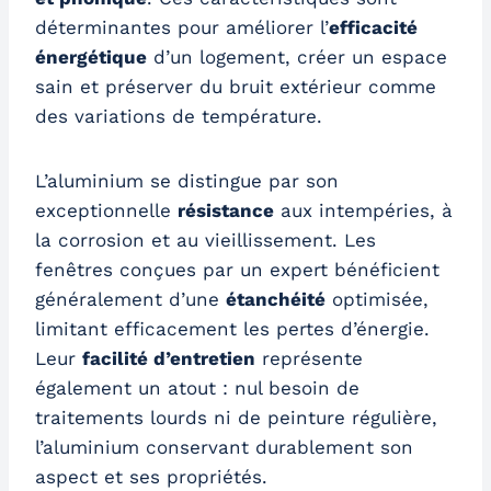
déterminantes pour améliorer l’
efficacité
énergétique
d’un logement, créer un espace
sain et préserver du bruit extérieur comme
des variations de température.
L’aluminium se distingue par son
exceptionnelle
résistance
aux intempéries, à
la corrosion et au vieillissement. Les
fenêtres conçues par un expert bénéficient
généralement d’une
étanchéité
optimisée,
limitant efficacement les pertes d’énergie.
Leur
facilité d’entretien
représente
également un atout : nul besoin de
traitements lourds ni de peinture régulière,
l’aluminium conservant durablement son
aspect et ses propriétés.