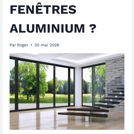
FENÊTRES
ALUMINIUM ?
Par
Roger
30 mai 2026