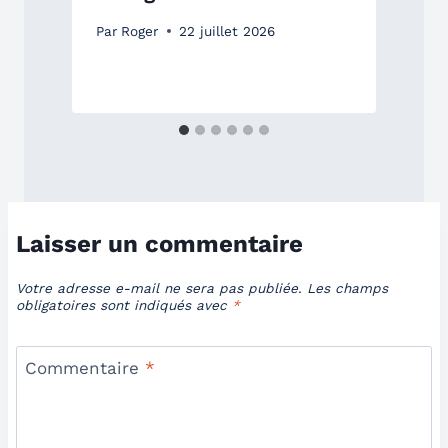
P
Par
Roger
22 juillet 2026
Laisser un commentaire
Votre adresse e-mail ne sera pas publiée.
Les champs
obligatoires sont indiqués avec
*
Commentaire
*