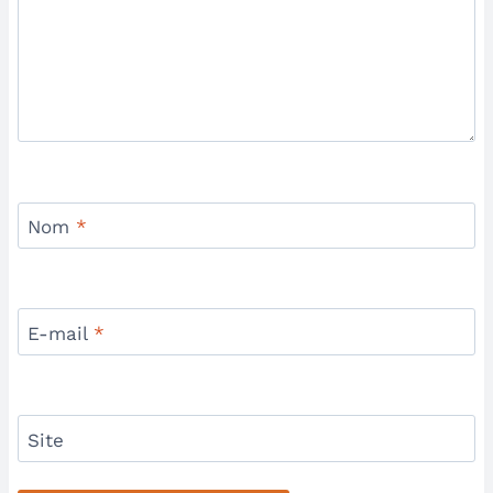
Nom
*
E-mail
*
Site