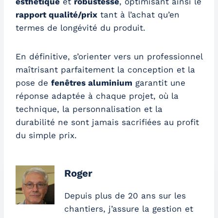
esthétique
et
robustesse
, optimisant ainsi le
rapport qualité/prix
tant à l’achat qu’en
termes de longévité du produit.
En définitive, s’orienter vers un professionnel
maîtrisant parfaitement la conception et la
pose de
fenêtres aluminium
garantit une
réponse adaptée à chaque projet, où la
technique, la personnalisation et la
durabilité ne sont jamais sacrifiées au profit
du simple prix.
Roger
Depuis plus de 20 ans sur les
chantiers, j’assure la gestion et