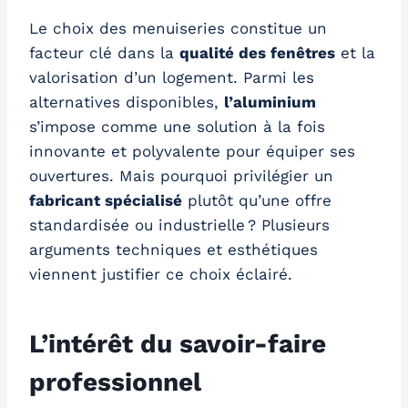
Le choix des menuiseries constitue un
facteur clé dans la
qualité des fenêtres
et la
valorisation d’un logement. Parmi les
alternatives disponibles,
l’aluminium
s’impose comme une solution à la fois
innovante et polyvalente pour équiper ses
ouvertures. Mais pourquoi privilégier un
fabricant spécialisé
plutôt qu’une offre
standardisée ou industrielle ? Plusieurs
arguments techniques et esthétiques
viennent justifier ce choix éclairé.
L’intérêt du savoir-faire
professionnel