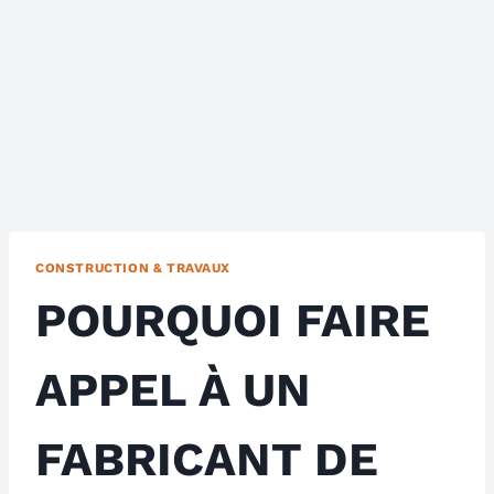
CONSTRUCTION & TRAVAUX
POURQUOI FAIRE
APPEL À UN
FABRICANT DE