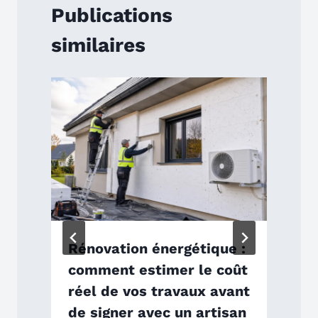
Publications
similaires
Rénovation énergétique :
comment estimer le coût
réel de vos travaux avant
de signer avec un artisan